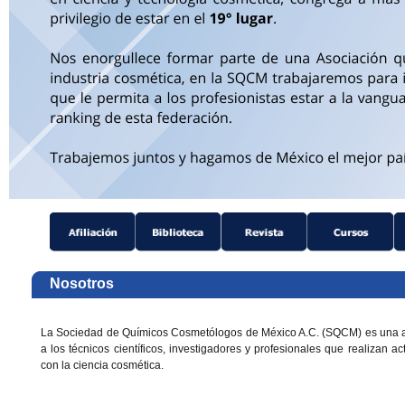
Nosotros
La Sociedad de Químicos Cosmetólogos de México A.C. (SQCM) es una 
a los técnicos científicos, investigadores y profesionales que realizan a
con la ciencia cosmética.