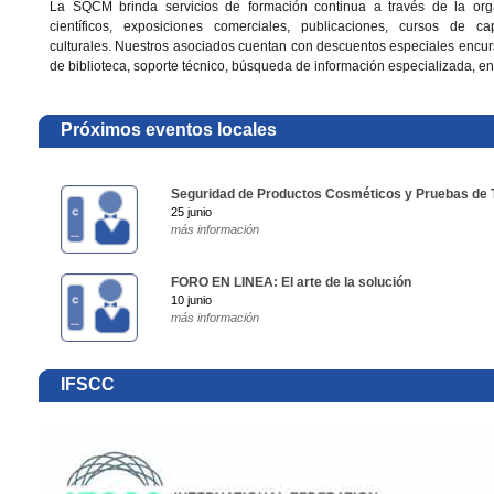
La SQCM brinda servicios de formación continua a través de la org
científicos, exposiciones comerciales, publicaciones, cursos de ca
culturales. Nuestros asociados cuentan con descuentos especiales encurs
de biblioteca, soporte técnico, búsqueda de información especializada, ent
Próximos eventos locales
Seguridad de Productos Cosméticos y Pruebas de T
25 junio
más información
FORO EN LINEA: El arte de la solución
10 junio
más información
IFSCC