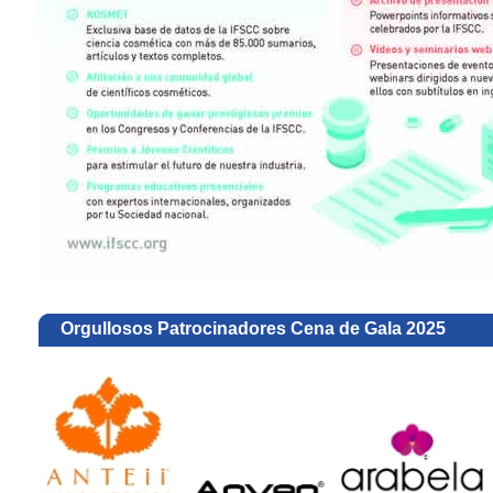
Orgullosos Patrocinadores Cena de Gala 2025